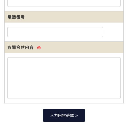
電話番号
お問合せ内容
※