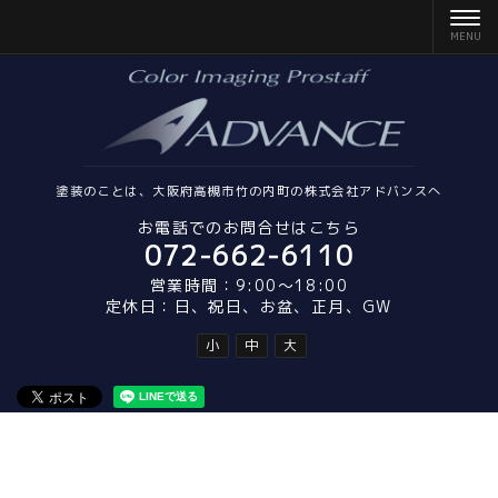
塗装のことは、大阪府高槻市竹の内町の株式会社アドバンスへ
お電話でのお問合せはこちら
072-662-6110
営業時間：9:00～18:00
定休日：日、祝日、お盆、正月、GW
小
中
大