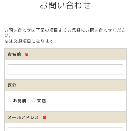
お問い合わせ
お問い合わせは下記の項目よりお気軽にお問い合わせくださ
い。
※は必須項目になります。
お名前
※
区分
お見積
来店
メールアドレス
※